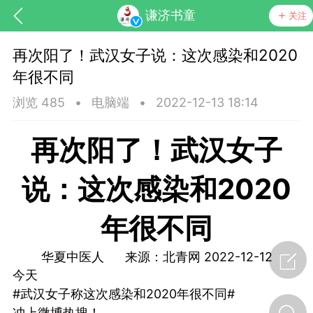
谦济书童
关注
再次阳了！武汉女子说：这次感染和2020
年很不同
浏览 485
•
电脑端
•
2022-12-13 18:14
再次阳了！武汉女子
药，华夏中医人：家门口的中医人！
说：这次感染和2020
年很不同
节气气象
问答
华夏中医人 来源：北青网 2022-12-12
今天
#武汉女子称这次感染和2020年很不同#
冲上微博热搜！