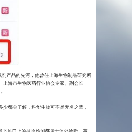
化试剂产品的先河，他曾任上海生物制品研究所
、上海市生物医药行业协会专家、副会长
富。
多少都会了解，科华生物可不是无名之辈，
当下风口上的抗原检测都属于体外诊断，英