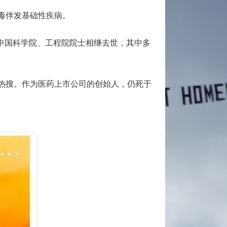
毒伴发基础性疾病。
位中国科学院、工程院院士相继去世，其中多
博热搜。作为医药上市公司的创始人，仍死于