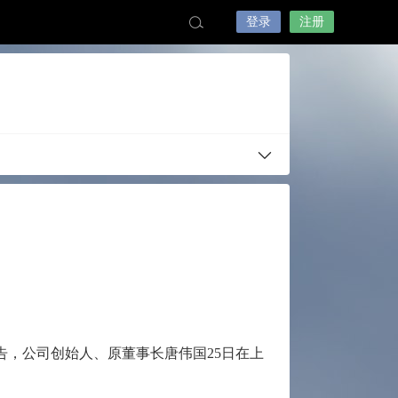
登录
注册
告，公司创始人、原董事长唐伟国25日在上