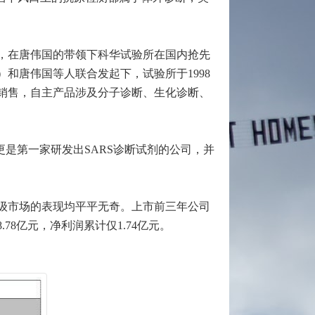
年，在唐伟国的带领下科华试验所在国内抢先
和唐伟国等人联合发起下，试验所于1998
销售，自主产品涉及分子诊断、生化诊断、
是第一家研发出SARS诊断试剂的公司，并
级市场的表现均平平无奇。上市前三年公司
.78亿元，净利润累计仅1.74亿元。