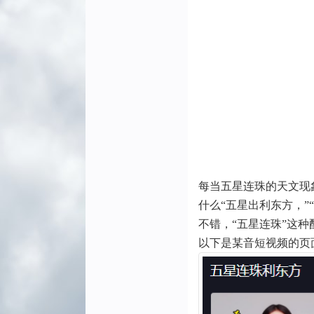
每当五星连珠的天文现
什么“五星出利东方，”
不错，“五星连珠”这种
以下是某音短视频的页