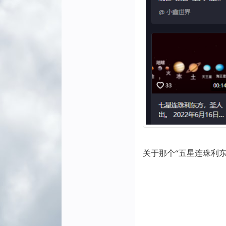
关于那个“五星连珠利