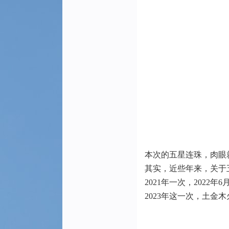
本次的五星连珠，肉眼
其实，近些年来，关于
2021年一次，2022年
2023年这一次，土金