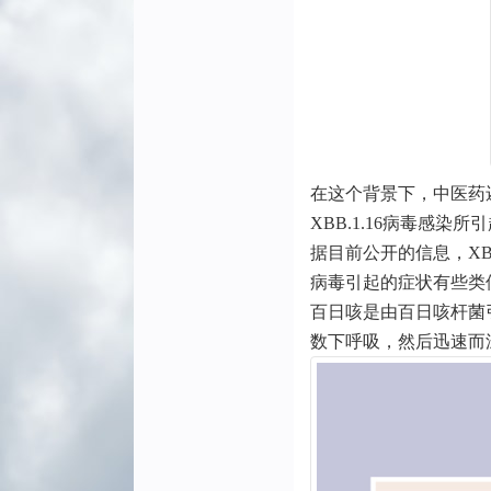
在这个背景下，中医药
XBB.1.16病毒感
据目前公开的信息，XB
病毒引起的症状有些类
百日咳是由百日咳杆菌
数下呼吸，然后迅速而