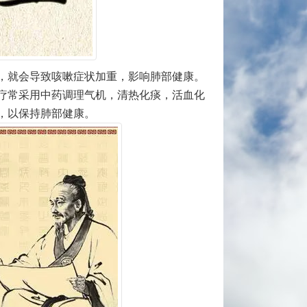
，就会导致咳嗽症状加重，影响肺部健康。
疗常采用中药调理气机，清热化痰，活血化
，以保持肺部健康。