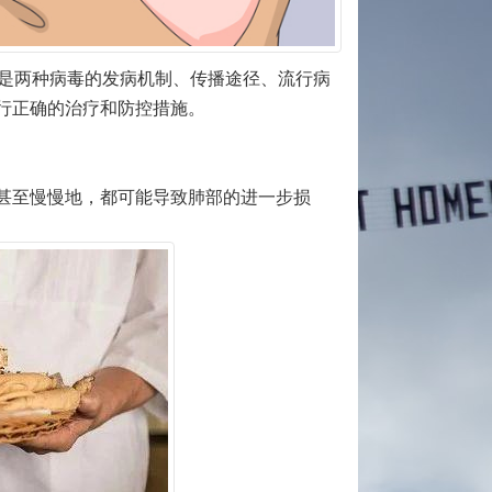
，但是两种病毒的发病机制、传播途径、流行病
行正确的治疗和防控措施。
甚至慢慢地，都可能导致肺部的进一步损