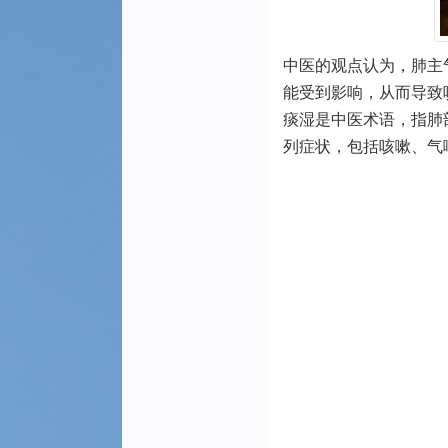
中医的观点认为，肺主
能受到影响，从而导致
痰湿是中医术语，指肺
列症状，包括咳嗽、气