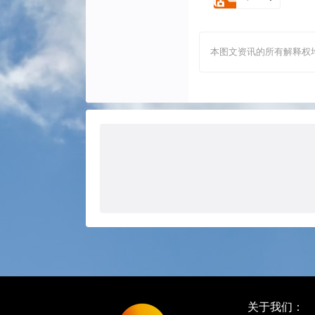
本图文资讯的所有解释权
关于我们：