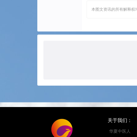
本图文资讯的所有解释权
关于我们：
华夏中医人