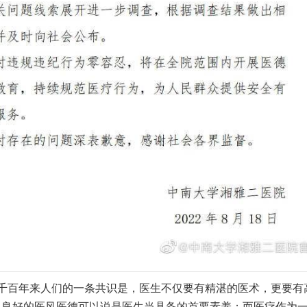
千百年来人们的一条共识是，医生不仅要有精湛的医术，更要有
，良好的医风医德可以说是医生当具备的首要素养；而医疗作为一