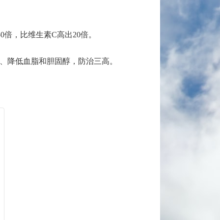
0倍，比维生素C高出20倍。
性、降低血脂和胆固醇，防治三高。