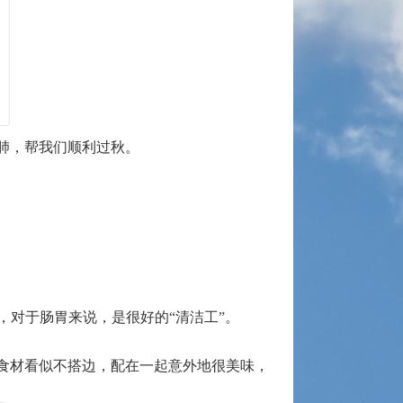
肺，帮我们顺利过秋。
，对于肠胃来说，是很好的“清洁工”。
食材看似不搭边，配在一起意外地很美味，