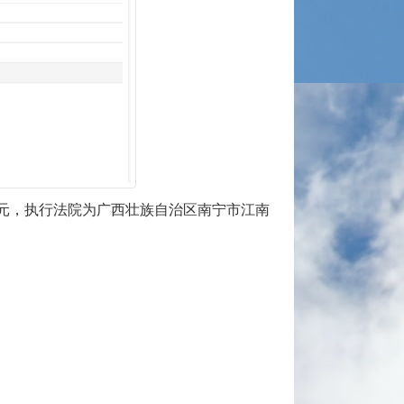
万元，执行法院为广西壮族自治区南宁市江南