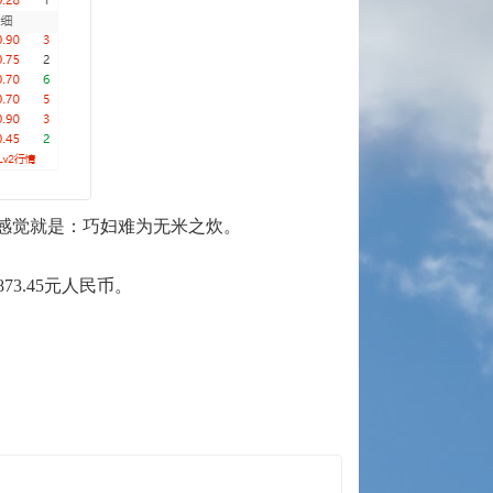
感觉就是：巧妇难为无米之炊。
73.45元人民币。