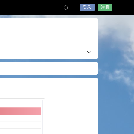
登录
注册