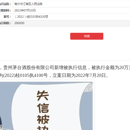
，贵州茅台酒股份有限公司新增被执行信息，被执行金额为20
022)桂0105执4100号，立案日期为2022年7月20日。