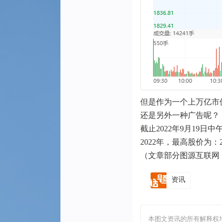
但是作为一个上万亿市
还是另外一种广告呢？
截止2022年9月19日中
2022年，最高股价为：2
（文章部分图源互联网
资讯
本图文资讯的所有解释权