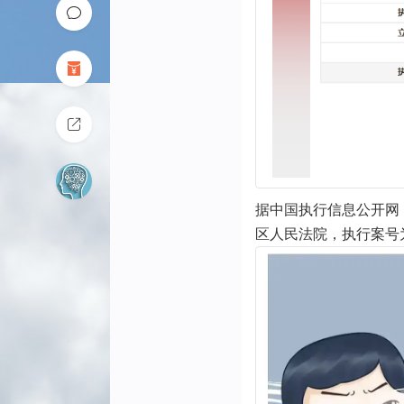
据中国执行信息公开网
区人民法院，执行案号为(2