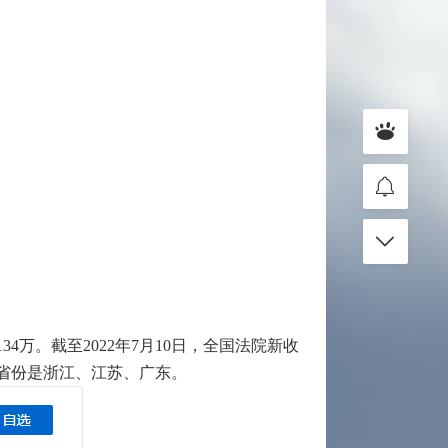
万。截至2022年7月10日，全国法院新收
三个省份是浙江、江苏、广东。