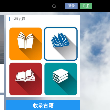
登录
注册
书籍资源
收录古籍