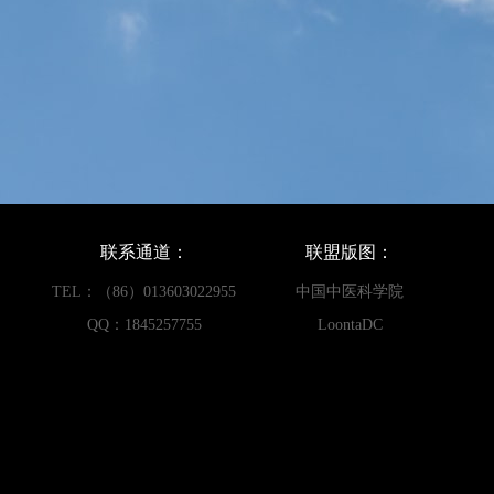
联系通道：
联盟版图：
TEL：（86）013603022955
中国中医科学院
QQ：1845257755
LoontaDC