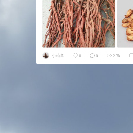
小药童
0
0
2.3k