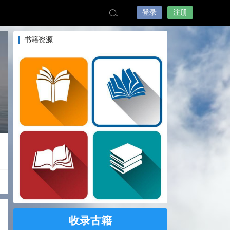
登录
注册
书籍资源
收录古籍