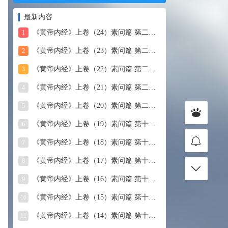
最新内容
《黄帝内经》上卷（24）素问篇 第二十四篇 血气形志篇第
1
《黄帝内经》上卷（23）素问篇 第二十三篇 宣明五气
2
《黄帝内经》上卷（22）素问篇 第二十二篇 藏气法时论
3
《黄帝内经》上卷（21）素问篇 第二十一篇 经脉别论
4
《黄帝内经》上卷（20）素问篇 第二十篇 三部九候论
5
《黄帝内经》上卷（19）素问篇 第十九篇 玉机真藏论
6
《黄帝内经》上卷（18）素问篇 第十八篇 平人气象论
7
《黄帝内经》上卷（17）素问篇 第十七篇 脉要精微论
8
《黄帝内经》上卷（16）素问篇 第十六篇 诊要经终论
9
《黄帝内经》上卷（15）素问篇 第十五篇 玉版论要
10
《黄帝内经》上卷（14）素问篇 第十四篇 汤液醪醴论
11