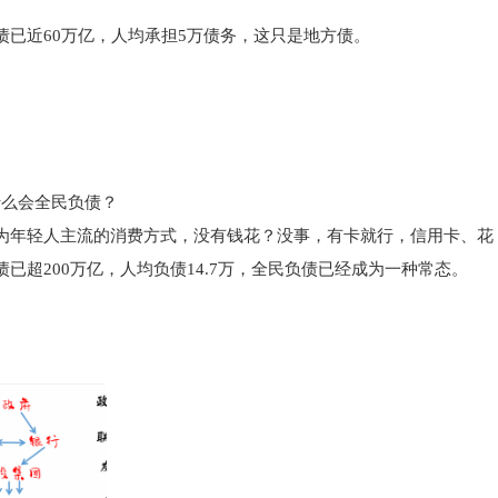
已近60万亿，人均承担5万债务，这只是地方债。
什么会全民负债？
为年轻人主流的消费方式，没有钱花？没事，有卡就行，信用卡、花
已超200万亿，人均负债14.7万，全民负债已经成为一种常态。