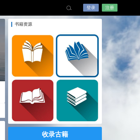
登录
注册
书籍资源
收录古籍