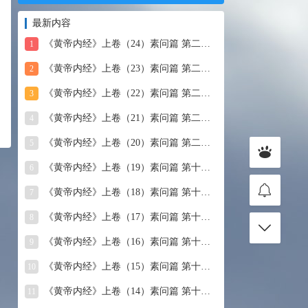
最新内容
《黄帝内经》上卷（24）素问篇 第二十四篇 血气形志篇第
1
《黄帝内经》上卷（23）素问篇 第二十三篇 宣明五气
2
《黄帝内经》上卷（22）素问篇 第二十二篇 藏气法时论
3
《黄帝内经》上卷（21）素问篇 第二十一篇 经脉别论
4
《黄帝内经》上卷（20）素问篇 第二十篇 三部九候论
5
《黄帝内经》上卷（19）素问篇 第十九篇 玉机真藏论
6
《黄帝内经》上卷（18）素问篇 第十八篇 平人气象论
7
《黄帝内经》上卷（17）素问篇 第十七篇 脉要精微论
8
《黄帝内经》上卷（16）素问篇 第十六篇 诊要经终论
9
《黄帝内经》上卷（15）素问篇 第十五篇 玉版论要
10
《黄帝内经》上卷（14）素问篇 第十四篇 汤液醪醴论
11