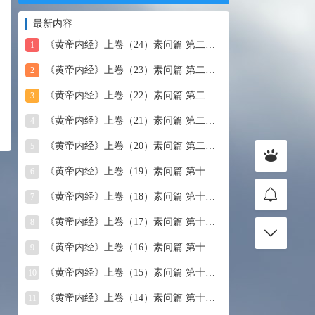
最新内容
《黄帝内经》上卷（24）素问篇 第二十四篇 血气形志篇第
1
《黄帝内经》上卷（23）素问篇 第二十三篇 宣明五气
2
《黄帝内经》上卷（22）素问篇 第二十二篇 藏气法时论
3
《黄帝内经》上卷（21）素问篇 第二十一篇 经脉别论
4
《黄帝内经》上卷（20）素问篇 第二十篇 三部九候论
5
《黄帝内经》上卷（19）素问篇 第十九篇 玉机真藏论
6
《黄帝内经》上卷（18）素问篇 第十八篇 平人气象论
7
《黄帝内经》上卷（17）素问篇 第十七篇 脉要精微论
8
《黄帝内经》上卷（16）素问篇 第十六篇 诊要经终论
9
《黄帝内经》上卷（15）素问篇 第十五篇 玉版论要
10
《黄帝内经》上卷（14）素问篇 第十四篇 汤液醪醴论
11