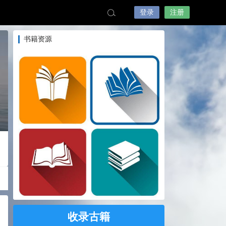
登录
注册
书籍资源
收录古籍