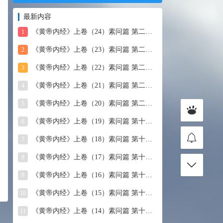
最新内容
《黄帝内经》上卷（24）素问篇 第二十四篇 血气形志篇第
1
《黄帝内经》上卷（23）素问篇 第二十三篇 宣明五气
2
《黄帝内经》上卷（22）素问篇 第二十二篇 藏气法时论
3
《黄帝内经》上卷（21）素问篇 第二十一篇 经脉别论
4
《黄帝内经》上卷（20）素问篇 第二十篇 三部九候论
5
《黄帝内经》上卷（19）素问篇 第十九篇 玉机真藏论
6
《黄帝内经》上卷（18）素问篇 第十八篇 平人气象论
7
《黄帝内经》上卷（17）素问篇 第十七篇 脉要精微论
8
《黄帝内经》上卷（16）素问篇 第十六篇 诊要经终论
9
《黄帝内经》上卷（15）素问篇 第十五篇 玉版论要
10
《黄帝内经》上卷（14）素问篇 第十四篇 汤液醪醴论
11