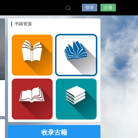
登录
注册
书籍资源
收录古籍