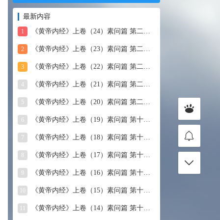
最新内容
《黄帝内经》上卷（24）素问篇 第二十四篇 血气形志篇第
1
《黄帝内经》上卷（23）素问篇 第二十三篇 宣明五气
2
《黄帝内经》上卷（22）素问篇 第二十二篇 藏气法时论
3
《黄帝内经》上卷（21）素问篇 第二十一篇 经脉别论
4
《黄帝内经》上卷（20）素问篇 第二十篇 三部九候论
5
《黄帝内经》上卷（19）素问篇 第十九篇 玉机真藏论
6
《黄帝内经》上卷（18）素问篇 第十八篇 平人气象论
7
《黄帝内经》上卷（17）素问篇 第十七篇 脉要精微论
8
《黄帝内经》上卷（16）素问篇 第十六篇 诊要经终论
9
《黄帝内经》上卷（15）素问篇 第十五篇 玉版论要
10
《黄帝内经》上卷（14）素问篇 第十四篇 汤液醪醴论
11