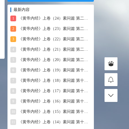
最新内容
《黄帝内经》上卷（24）素问篇 第二十四篇 血气形志篇第
1
《黄帝内经》上卷（23）素问篇 第二十三篇 宣明五气
2
《黄帝内经》上卷（22）素问篇 第二十二篇 藏气法时论
3
《黄帝内经》上卷（21）素问篇 第二十一篇 经脉别论
4
《黄帝内经》上卷（20）素问篇 第二十篇 三部九候论
5
《黄帝内经》上卷（19）素问篇 第十九篇 玉机真藏论
6
《黄帝内经》上卷（18）素问篇 第十八篇 平人气象论
7
《黄帝内经》上卷（17）素问篇 第十七篇 脉要精微论
8
《黄帝内经》上卷（16）素问篇 第十六篇 诊要经终论
9
《黄帝内经》上卷（15）素问篇 第十五篇 玉版论要
10
《黄帝内经》上卷（14）素问篇 第十四篇 汤液醪醴论
11