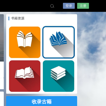
登录
注册
书籍资源
收录古籍