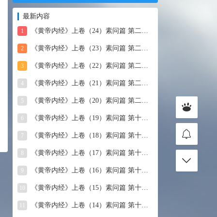
最新内容
《黄帝内经》上卷（24）素问篇 第二十四篇 血气形志篇第
1
《黄帝内经》上卷（23）素问篇 第二十三篇 宣明五气
2
《黄帝内经》上卷（22）素问篇 第二十二篇 藏气法时论
3
《黄帝内经》上卷（21）素问篇 第二十一篇 经脉别论
4
《黄帝内经》上卷（20）素问篇 第二十篇 三部九候论
5
《黄帝内经》上卷（19）素问篇 第十九篇 玉机真藏论
6
《黄帝内经》上卷（18）素问篇 第十八篇 平人气象论
7
《黄帝内经》上卷（17）素问篇 第十七篇 脉要精微论
8
《黄帝内经》上卷（16）素问篇 第十六篇 诊要经终论
9
《黄帝内经》上卷（15）素问篇 第十五篇 玉版论要
10
《黄帝内经》上卷（14）素问篇 第十四篇 汤液醪醴论
11