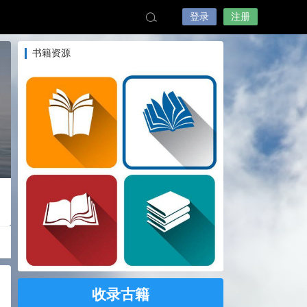
登录
注册
书籍资源
收录古籍