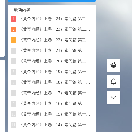
最新内容
《黄帝内经》上卷（24）素问篇 第二十四篇 血气形志篇第
1
《黄帝内经》上卷（23）素问篇 第二十三篇 宣明五气
2
《黄帝内经》上卷（22）素问篇 第二十二篇 藏气法时论
3
《黄帝内经》上卷（21）素问篇 第二十一篇 经脉别论
4
《黄帝内经》上卷（20）素问篇 第二十篇 三部九候论
5
《黄帝内经》上卷（19）素问篇 第十九篇 玉机真藏论
6
《黄帝内经》上卷（18）素问篇 第十八篇 平人气象论
7
《黄帝内经》上卷（17）素问篇 第十七篇 脉要精微论
8
《黄帝内经》上卷（16）素问篇 第十六篇 诊要经终论
9
《黄帝内经》上卷（15）素问篇 第十五篇 玉版论要
10
《黄帝内经》上卷（14）素问篇 第十四篇 汤液醪醴论
11