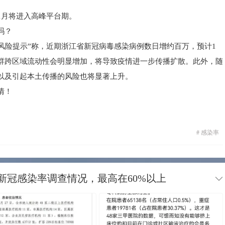
1月将进入高峰平台期。
吗？
康风险提示”称，近期浙江省新冠病毒感染病例数日增约百万，预计1
群跨区域流动性会明显增加，将导致疫情进一步传播扩散。此外，随
以及引起本土传播的风险也将显著上升。
情！
#
感染率
新冠感染率调查情况，最高在60%以上