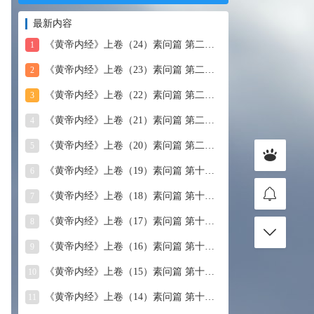
最新内容
《黄帝内经》上卷（24）素问篇 第二十四篇 血气形志篇第
1
《黄帝内经》上卷（23）素问篇 第二十三篇 宣明五气
2
《黄帝内经》上卷（22）素问篇 第二十二篇 藏气法时论
3
《黄帝内经》上卷（21）素问篇 第二十一篇 经脉别论
4
《黄帝内经》上卷（20）素问篇 第二十篇 三部九候论
5
《黄帝内经》上卷（19）素问篇 第十九篇 玉机真藏论
6
《黄帝内经》上卷（18）素问篇 第十八篇 平人气象论
7
《黄帝内经》上卷（17）素问篇 第十七篇 脉要精微论
8
《黄帝内经》上卷（16）素问篇 第十六篇 诊要经终论
9
《黄帝内经》上卷（15）素问篇 第十五篇 玉版论要
10
《黄帝内经》上卷（14）素问篇 第十四篇 汤液醪醴论
11