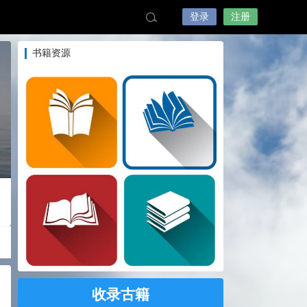
登录
注册
书籍资源
收录古籍