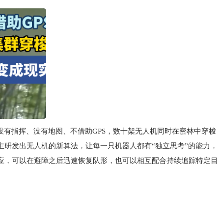
没有指挥、没有地图、不借助GPS，数十架无人机同时在密林中穿梭
主研发出无人机的新算法，让每一只机器人都有“独立思考”的能力，
应，可以在避障之后迅速恢复队形，也可以相互配合持续追踪特定目