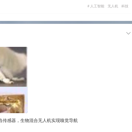
#
人工智能
无人机
科技
当传感器，生物混合无人机实现嗅觉导航