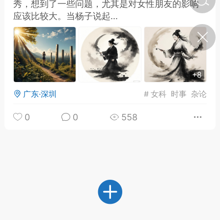
秀，想到了一些问题，尤其是对女性朋友的影响
应该比较大。当杨子说起...
济·特急预警】关
年春节返乡期间“闪
的紧急提示
科学
0
如何购买【理肺清瘟膏】
+8
【养正护络膏】？
广东·深圳
#
女科
时事
杂论
小海（HAi）
2
0
0
558
地容平，顺时收
四时精气
书童
0
谷气行、营卫通：内经视角
下的脾胃调养要义
谦济书童
0