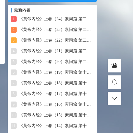
最新内容
《黄帝内经》上卷（24）素问篇 第二十四篇 血气形志篇第
1
《黄帝内经》上卷（23）素问篇 第二十三篇 宣明五气
2
《黄帝内经》上卷（22）素问篇 第二十二篇 藏气法时论
3
《黄帝内经》上卷（21）素问篇 第二十一篇 经脉别论
4
《黄帝内经》上卷（20）素问篇 第二十篇 三部九候论
5
《黄帝内经》上卷（19）素问篇 第十九篇 玉机真藏论
6
《黄帝内经》上卷（18）素问篇 第十八篇 平人气象论
7
《黄帝内经》上卷（17）素问篇 第十七篇 脉要精微论
8
《黄帝内经》上卷（16）素问篇 第十六篇 诊要经终论
9
《黄帝内经》上卷（15）素问篇 第十五篇 玉版论要
10
《黄帝内经》上卷（14）素问篇 第十四篇 汤液醪醴论
11