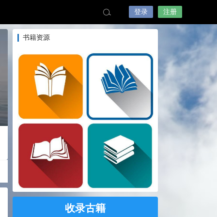
登录
注册
书籍资源
收录古籍