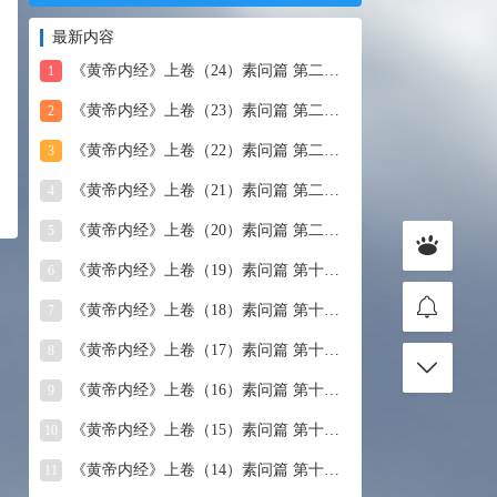
最新内容
《黄帝内经》上卷（24）素问篇 第二十四篇 血气形志篇第
1
《黄帝内经》上卷（23）素问篇 第二十三篇 宣明五气
2
《黄帝内经》上卷（22）素问篇 第二十二篇 藏气法时论
3
《黄帝内经》上卷（21）素问篇 第二十一篇 经脉别论
4
《黄帝内经》上卷（20）素问篇 第二十篇 三部九候论
5
《黄帝内经》上卷（19）素问篇 第十九篇 玉机真藏论
6
《黄帝内经》上卷（18）素问篇 第十八篇 平人气象论
7
《黄帝内经》上卷（17）素问篇 第十七篇 脉要精微论
8
《黄帝内经》上卷（16）素问篇 第十六篇 诊要经终论
9
《黄帝内经》上卷（15）素问篇 第十五篇 玉版论要
10
《黄帝内经》上卷（14）素问篇 第十四篇 汤液醪醴论
11