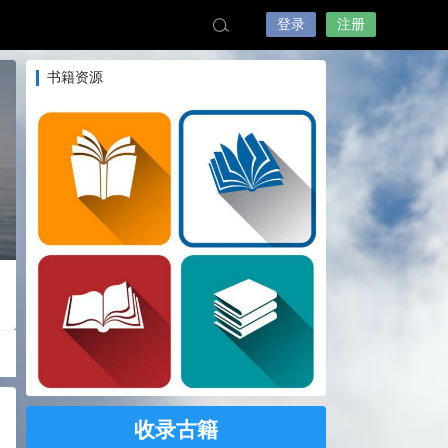
登录
注册
书籍资源
收录古籍