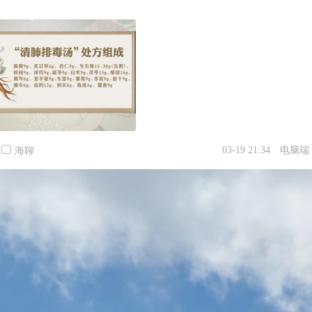
03-19 21:34
电脑端
海聊