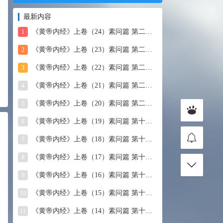
最新内容
《黄帝内经》上卷（24）素问篇 第二十四篇 血气形志篇第
1
《黄帝内经》上卷（23）素问篇 第二十三篇 宣明五气
2
《黄帝内经》上卷（22）素问篇 第二十二篇 藏气法时论
3
《黄帝内经》上卷（21）素问篇 第二十一篇 经脉别论
4
《黄帝内经》上卷（20）素问篇 第二十篇 三部九候论
5
《黄帝内经》上卷（19）素问篇 第十九篇 玉机真藏论
6
《黄帝内经》上卷（18）素问篇 第十八篇 平人气象论
7
《黄帝内经》上卷（17）素问篇 第十七篇 脉要精微论
8
《黄帝内经》上卷（16）素问篇 第十六篇 诊要经终论
9
《黄帝内经》上卷（15）素问篇 第十五篇 玉版论要
10
《黄帝内经》上卷（14）素问篇 第十四篇 汤液醪醴论
11