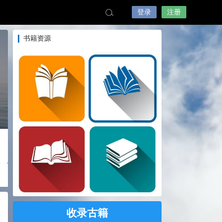
登录
注册
书籍资源
收录古籍