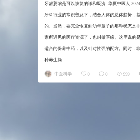
牙龈萎缩是可以恢复的谦和既济 华夏中医人 202
牙科行业的常识普及下，结合人体的总体趋势，
的。当然，要完全恢复到幼年童子的那种状态是
家所遇见的医疗资源了，也叫做医缘。这里说的
适合的保养中药，以及针对性强的配方。同时，
种养生操...
中医科学
0
0
999