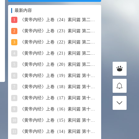
最新内容
《黄帝内经》上卷（24）素问篇 第二十四篇 血气形志篇第
1
《黄帝内经》上卷（23）素问篇 第二十三篇 宣明五气
2
《黄帝内经》上卷（22）素问篇 第二十二篇 藏气法时论
3
《黄帝内经》上卷（21）素问篇 第二十一篇 经脉别论
4
《黄帝内经》上卷（20）素问篇 第二十篇 三部九候论
5
《黄帝内经》上卷（19）素问篇 第十九篇 玉机真藏论
6
《黄帝内经》上卷（18）素问篇 第十八篇 平人气象论
7
《黄帝内经》上卷（17）素问篇 第十七篇 脉要精微论
8
《黄帝内经》上卷（16）素问篇 第十六篇 诊要经终论
9
《黄帝内经》上卷（15）素问篇 第十五篇 玉版论要
10
《黄帝内经》上卷（14）素问篇 第十四篇 汤液醪醴论
11