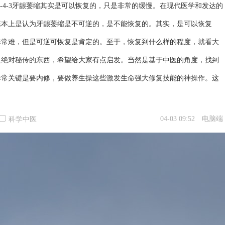
4-4-3牙龈萎缩其实是可以恢复的，只是非常的缓慢。在现代医学和发达的
基本上是认为牙龈萎缩是不可逆的，是不能恢复的。其实，是可以恢复
非常难，但是可逆可恢复是肯定的。至于，恢复到什么样的程度，就看大
是绝对秘传的东西，希望给大家有点启发。当然是基于中医的角度，找到
非常关键是要内修，要做养生操这些激发生命强大修复技能的神操作。这
04-03 09:52
电脑端
科学中医