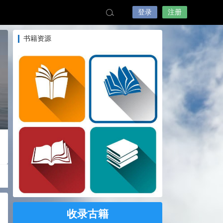
登录
注册
书籍资源
收录古籍