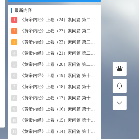
最新内容
《黄帝内经》上卷（24）素问篇 第二十四篇 血气形志篇第
1
《黄帝内经》上卷（23）素问篇 第二十三篇 宣明五气
2
《黄帝内经》上卷（22）素问篇 第二十二篇 藏气法时论
3
《黄帝内经》上卷（21）素问篇 第二十一篇 经脉别论
4
《黄帝内经》上卷（20）素问篇 第二十篇 三部九候论
5
《黄帝内经》上卷（19）素问篇 第十九篇 玉机真藏论
6
《黄帝内经》上卷（18）素问篇 第十八篇 平人气象论
7
《黄帝内经》上卷（17）素问篇 第十七篇 脉要精微论
8
《黄帝内经》上卷（16）素问篇 第十六篇 诊要经终论
9
《黄帝内经》上卷（15）素问篇 第十五篇 玉版论要
10
《黄帝内经》上卷（14）素问篇 第十四篇 汤液醪醴论
11