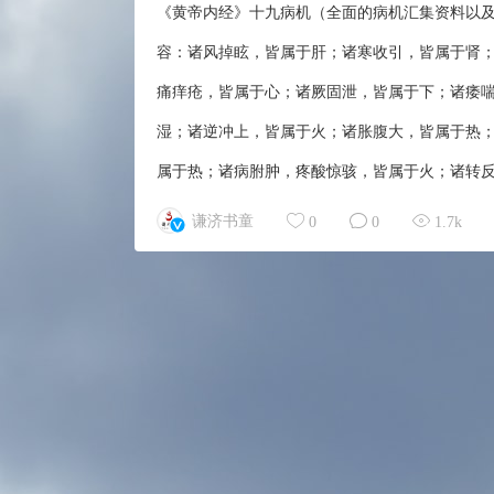
《黄帝内经》十九病机（全面的病机汇集资料以及补充和发
容：诸风掉眩，皆属于肝；诸寒收引，皆属于肾
痛痒疮，皆属于心；诸厥固泄，皆属于下；诸痿
湿；诸逆冲上，皆属于火；诸胀腹大，皆属于热
属于热；诸病胕肿，疼酸惊骇，皆属于火；诸转反
谦济书童
0
0
1.7k