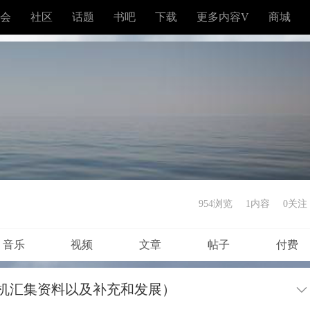
会
社区
话题
书吧
下载
更多内容V
商城
954浏览
1内容
0
关注
音乐
视频
文章
帖子
付费
机汇集资料以及补充和发展）