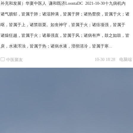
展）华夏中医人 谦和既济LoontaDC 2021-10-30十九病机内
；诸气膹郁，皆属于肺；诸湿肿满，皆属于脾；诸热瞀瘈，皆属于火；诸
喘呕，皆属于上，诸禁鼓栗。如丧神守，皆属于火；诸痉项强，皆属于
；诸燥狂越，皆属于火；诸暴强直，皆属于风；诸病有声，鼓之如鼓，皆
戾，水液浑浊，皆属于热；诸病水液，澄彻清冷，皆属于寒...
10-30 18:28
电脑端
中医聚友