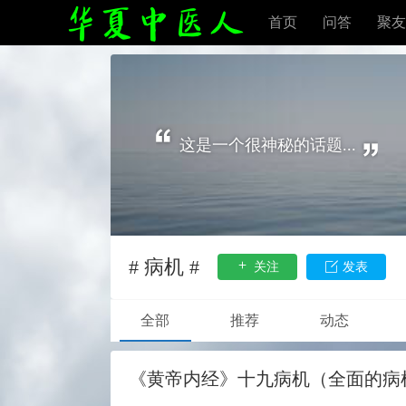
首页
问答
聚友
这是一个很神秘的话题...
# 病机 #
关注
发表
全部
推荐
动态
《黄帝内经》十九病机（全面的病