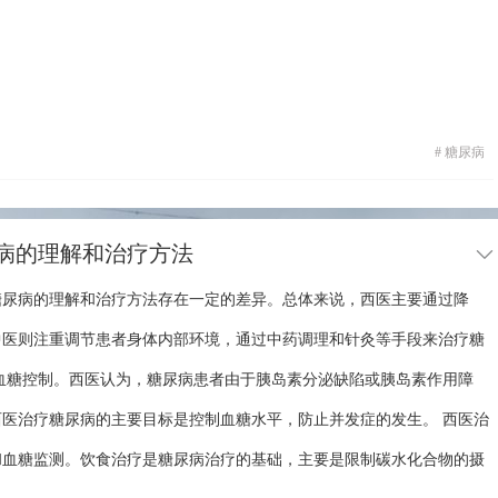
#
糖尿病
病的理解和治疗方法
糖尿病的理解和治疗方法存在一定的差异。总体来说，西医主要通过降
中医则注重调节患者身体内部环境，通过中药调理和针灸等手段来治疗糖
血糖控制。西医认为，糖尿病患者由于胰岛素分泌缺陷或胰岛素作用障
医治疗糖尿病的主要目标是控制血糖水平，防止并发症的发生。 西医治
和血糖监测。饮食治疗是糖尿病治疗的基础，主要是限制碳水化合物的摄