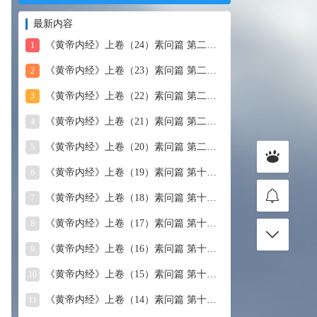
最新内容
《黄帝内经》上卷（24）素问篇 第二十四篇 血气形志篇第
1
《黄帝内经》上卷（23）素问篇 第二十三篇 宣明五气
2
《黄帝内经》上卷（22）素问篇 第二十二篇 藏气法时论
3
《黄帝内经》上卷（21）素问篇 第二十一篇 经脉别论
4
《黄帝内经》上卷（20）素问篇 第二十篇 三部九候论
5
《黄帝内经》上卷（19）素问篇 第十九篇 玉机真藏论
6
《黄帝内经》上卷（18）素问篇 第十八篇 平人气象论
7
《黄帝内经》上卷（17）素问篇 第十七篇 脉要精微论
8
《黄帝内经》上卷（16）素问篇 第十六篇 诊要经终论
9
《黄帝内经》上卷（15）素问篇 第十五篇 玉版论要
10
《黄帝内经》上卷（14）素问篇 第十四篇 汤液醪醴论
11