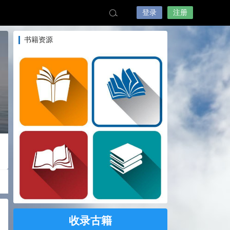
登录
注册
书籍资源
收录古籍