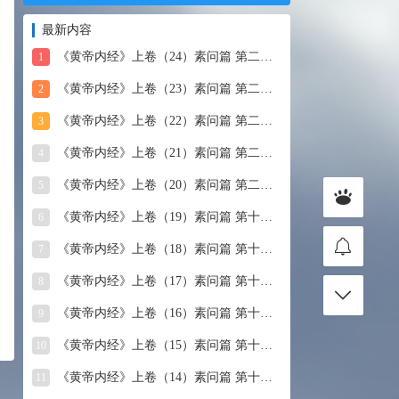
最新内容
《黄帝内经》上卷（24）素问篇 第二十四篇 血气形志篇第
1
《黄帝内经》上卷（23）素问篇 第二十三篇 宣明五气
2
《黄帝内经》上卷（22）素问篇 第二十二篇 藏气法时论
3
《黄帝内经》上卷（21）素问篇 第二十一篇 经脉别论
4
《黄帝内经》上卷（20）素问篇 第二十篇 三部九候论
5
《黄帝内经》上卷（19）素问篇 第十九篇 玉机真藏论
6
《黄帝内经》上卷（18）素问篇 第十八篇 平人气象论
7
《黄帝内经》上卷（17）素问篇 第十七篇 脉要精微论
8
《黄帝内经》上卷（16）素问篇 第十六篇 诊要经终论
9
《黄帝内经》上卷（15）素问篇 第十五篇 玉版论要
10
《黄帝内经》上卷（14）素问篇 第十四篇 汤液醪醴论
11