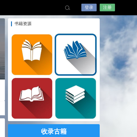
登录
注册
书籍资源
收录古籍