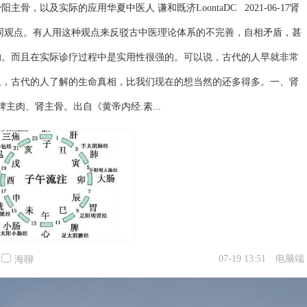
，以及实际的应用华夏中医人 谦和既济LoontaDC 2021-06-17肾
不同观点。有人用这种观点来反驳古中医理论体系的不完善，自相矛盾，甚
的。而且在实际诊疗过程中是实用性很强的。可以说，古代的人早就非常
且，古代的人了解的生命真相，比我们现在的想当然的还多得多。一、肾
主肉、肾主骨。出自《黄帝内经.素...
07-19 13:51
电脑端
海聊