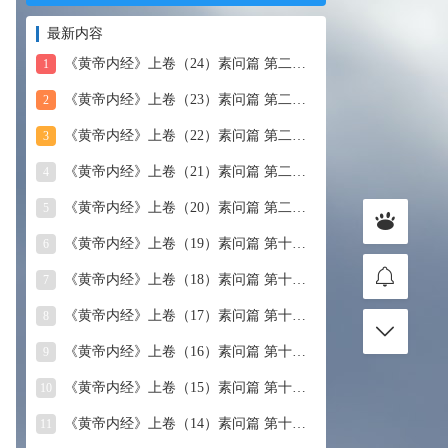
最新内容
《黄帝内经》上卷（24）素问篇 第二十四篇 血气形志篇第
1
《黄帝内经》上卷（23）素问篇 第二十三篇 宣明五气
2
《黄帝内经》上卷（22）素问篇 第二十二篇 藏气法时论
3
《黄帝内经》上卷（21）素问篇 第二十一篇 经脉别论
4
《黄帝内经》上卷（20）素问篇 第二十篇 三部九候论
5
《黄帝内经》上卷（19）素问篇 第十九篇 玉机真藏论
6
《黄帝内经》上卷（18）素问篇 第十八篇 平人气象论
7
《黄帝内经》上卷（17）素问篇 第十七篇 脉要精微论
8
《黄帝内经》上卷（16）素问篇 第十六篇 诊要经终论
9
《黄帝内经》上卷（15）素问篇 第十五篇 玉版论要
10
《黄帝内经》上卷（14）素问篇 第十四篇 汤液醪醴论
11