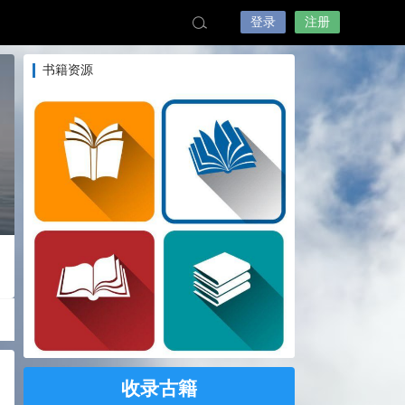
登录
注册
书籍资源
收录古籍