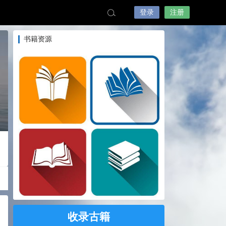
登录
注册
书籍资源
收录古籍