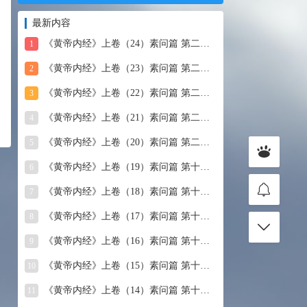
最新内容
《黄帝内经》上卷（24）素问篇 第二十四篇 血气形志篇第
1
《黄帝内经》上卷（23）素问篇 第二十三篇 宣明五气
2
《黄帝内经》上卷（22）素问篇 第二十二篇 藏气法时论
3
《黄帝内经》上卷（21）素问篇 第二十一篇 经脉别论
4
《黄帝内经》上卷（20）素问篇 第二十篇 三部九候论
5
《黄帝内经》上卷（19）素问篇 第十九篇 玉机真藏论
6
《黄帝内经》上卷（18）素问篇 第十八篇 平人气象论
7
《黄帝内经》上卷（17）素问篇 第十七篇 脉要精微论
8
《黄帝内经》上卷（16）素问篇 第十六篇 诊要经终论
9
《黄帝内经》上卷（15）素问篇 第十五篇 玉版论要
10
《黄帝内经》上卷（14）素问篇 第十四篇 汤液醪醴论
11