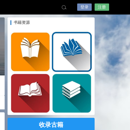
登录
注册
书籍资源
收录古籍