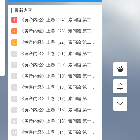
最新内容
《黄帝内经》上卷（24）素问篇 第二十四篇 血气形志篇第
1
《黄帝内经》上卷（23）素问篇 第二十三篇 宣明五气
2
《黄帝内经》上卷（22）素问篇 第二十二篇 藏气法时论
3
《黄帝内经》上卷（21）素问篇 第二十一篇 经脉别论
4
《黄帝内经》上卷（20）素问篇 第二十篇 三部九候论
5
《黄帝内经》上卷（19）素问篇 第十九篇 玉机真藏论
6
《黄帝内经》上卷（18）素问篇 第十八篇 平人气象论
7
《黄帝内经》上卷（17）素问篇 第十七篇 脉要精微论
8
《黄帝内经》上卷（16）素问篇 第十六篇 诊要经终论
9
《黄帝内经》上卷（15）素问篇 第十五篇 玉版论要
10
《黄帝内经》上卷（14）素问篇 第十四篇 汤液醪醴论
11