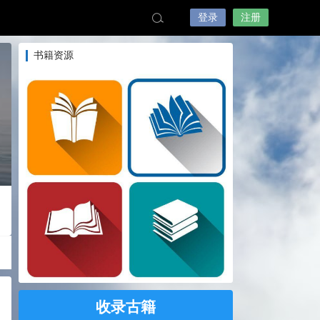
登录
注册
书籍资源
收录古籍