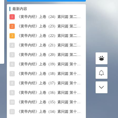
最新内容
《黄帝内经》上卷（24）素问篇 第二十四篇 血气形志篇第
1
《黄帝内经》上卷（23）素问篇 第二十三篇 宣明五气
2
《黄帝内经》上卷（22）素问篇 第二十二篇 藏气法时论
3
《黄帝内经》上卷（21）素问篇 第二十一篇 经脉别论
4
《黄帝内经》上卷（20）素问篇 第二十篇 三部九候论
5
《黄帝内经》上卷（19）素问篇 第十九篇 玉机真藏论
6
《黄帝内经》上卷（18）素问篇 第十八篇 平人气象论
7
《黄帝内经》上卷（17）素问篇 第十七篇 脉要精微论
8
《黄帝内经》上卷（16）素问篇 第十六篇 诊要经终论
9
《黄帝内经》上卷（15）素问篇 第十五篇 玉版论要
10
《黄帝内经》上卷（14）素问篇 第十四篇 汤液醪醴论
11