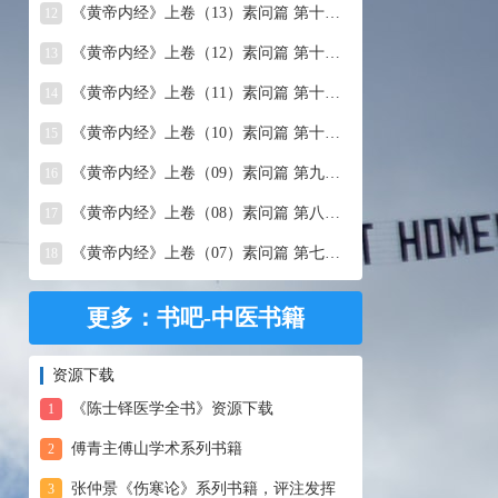
《黄帝内经》上卷（13）素问篇 第十三篇 移精变气论
12
《黄帝内经》上卷（12）素问篇 第十二篇 异法方宜论
13
《黄帝内经》上卷（11）素问篇 第十一篇 五藏别论
14
《黄帝内经》上卷（10）素问篇 第十篇 五藏生成
15
《黄帝内经》上卷（09）素问篇 第九篇 六节藏象论
16
《黄帝内经》上卷（08）素问篇 第八篇 灵兰秘典论
17
《黄帝内经》上卷（07）素问篇 第七篇 阴阳别论
18
更多：书吧-中医书籍
资源下载
《陈士铎医学全书》资源下载
1
傅青主傅山学术系列书籍
2
张仲景《伤寒论》系列书籍，评注发挥
3