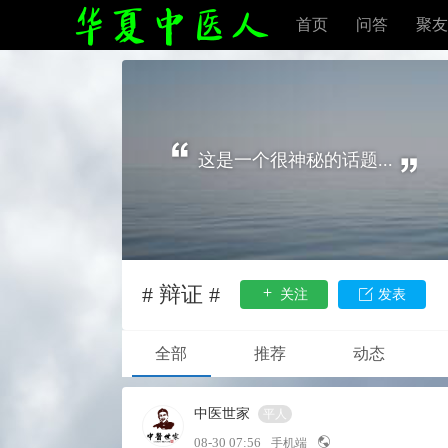
首页
问答
聚友
这是一个很神秘的话题...
# 辩证 #
关注
发表
全部
推荐
动态
中医世家
平人
08-30 07:56
手机端