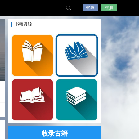
登录
注册
书籍资源
收录古籍