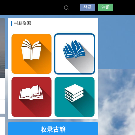
登录
注册
书籍资源
收录古籍