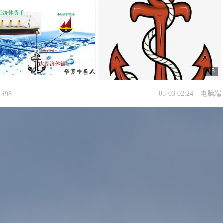
+5
05-03 02:24
电脑端
498