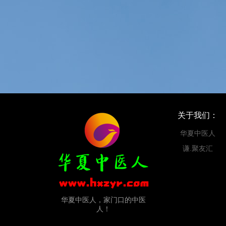
关于我们：
华夏中医人
谦.聚友汇
华夏中医人，家门口的中医
人！