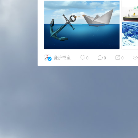
谦济书童
0
0
0