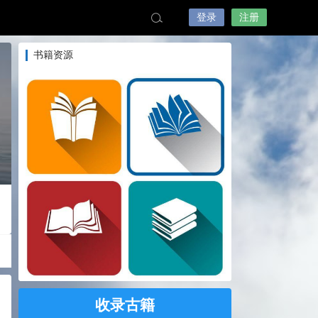
登录
注册
书籍资源
收录古籍