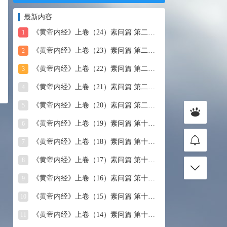
最新内容
《黄帝内经》上卷（24）素问篇 第二十四篇 血气形志篇第
1
《黄帝内经》上卷（23）素问篇 第二十三篇 宣明五气
2
《黄帝内经》上卷（22）素问篇 第二十二篇 藏气法时论
3
《黄帝内经》上卷（21）素问篇 第二十一篇 经脉别论
4
《黄帝内经》上卷（20）素问篇 第二十篇 三部九候论
5
《黄帝内经》上卷（19）素问篇 第十九篇 玉机真藏论
6
《黄帝内经》上卷（18）素问篇 第十八篇 平人气象论
7
《黄帝内经》上卷（17）素问篇 第十七篇 脉要精微论
8
《黄帝内经》上卷（16）素问篇 第十六篇 诊要经终论
9
《黄帝内经》上卷（15）素问篇 第十五篇 玉版论要
10
《黄帝内经》上卷（14）素问篇 第十四篇 汤液醪醴论
11