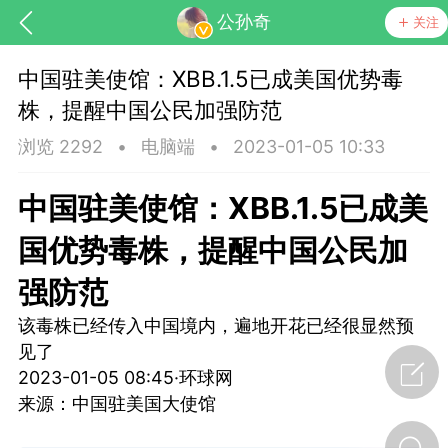
公孙奇
关注
中国驻美使馆：XBB.1.5已成美国优势毒
株，提醒中国公民加强防范
浏览 2292
•
电脑端
•
2023-01-05 10:33
中国驻美使馆：XBB.1.5已成美
国优势毒株，提醒中国公民加
强防范
节气气象
问答
该毒株已经传入中国境内，遍地开花已经很显然预
见了
2023-01-05 08:45·环球网
来源：中国驻美国大使馆