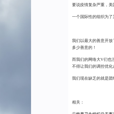
要说疫情复杂严重，美
一个国际性的组织为了
我们以最大的善意开放
多少善意的！
而我们的网络大V们也
不得让我们的调控优化
我们现在缺乏的就是团
相关：