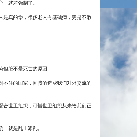
心，就差强制了。
来是真的犟，很多老人有基础病，更是不敢
染但绝不是死亡的原因。
制不住的国家，间接的造成我们对外交流的
配合世卫组织，可惜世卫组织从未给我们正
确，就是乱上添乱。