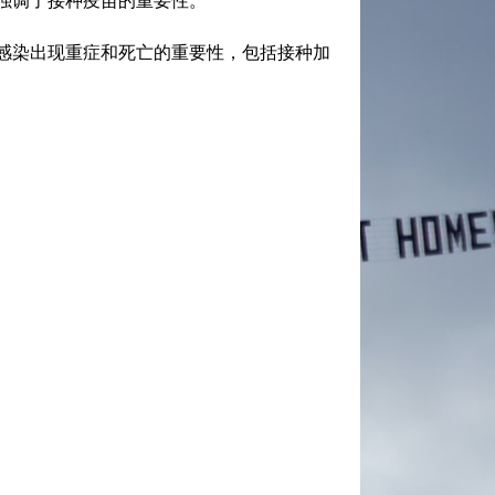
强调了接种疫苗的重要性。
感染出现重症和死亡的重要性，包括接种加