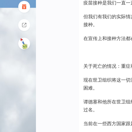
疫苗接种是我们一直一
但我们有我们的实际情
接种。
在宣传上和接种方法都
关于死亡的情况：重症
现在世卫组织将这一切
困难。
谭德塞和他所在世卫组
过名。
当前在一些西方国家跟