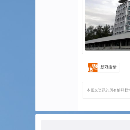
新冠疫情
本图文资讯的所有解释权