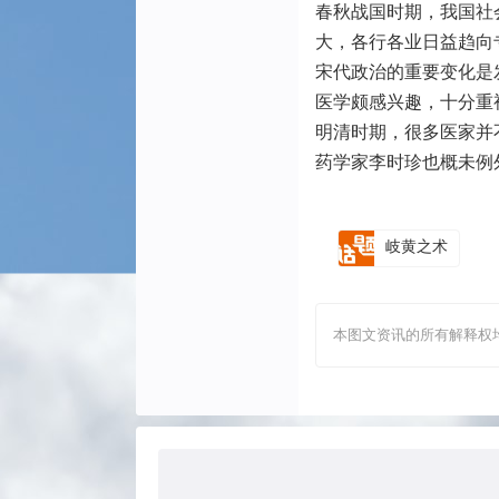
春秋战国时期，我国社
大，各行各业日益趋向
宋代政治的重要变化是
医学颇感兴趣，十分重
明清时期，很多医家并
药学家李时珍也概未例
岐黄之术
本图文资讯的所有解释权