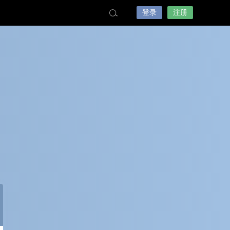
登录
注册