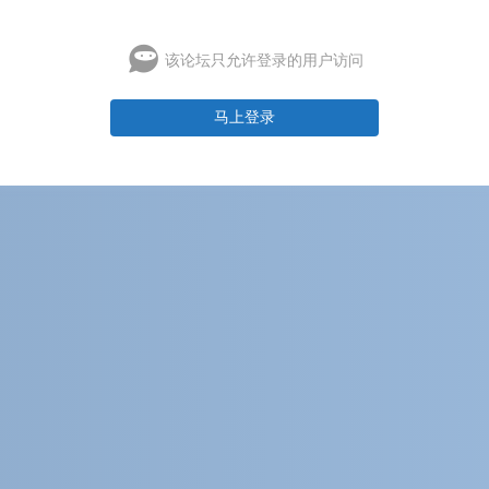
该论坛只允许登录的用户访问
马上登录