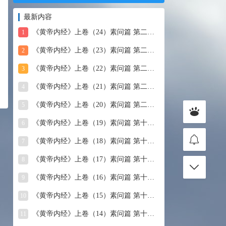
最新内容
《黄帝内经》上卷（24）素问篇 第二十四篇 血气形志篇第
1
《黄帝内经》上卷（23）素问篇 第二十三篇 宣明五气
2
《黄帝内经》上卷（22）素问篇 第二十二篇 藏气法时论
3
《黄帝内经》上卷（21）素问篇 第二十一篇 经脉别论
4
《黄帝内经》上卷（20）素问篇 第二十篇 三部九候论
5
《黄帝内经》上卷（19）素问篇 第十九篇 玉机真藏论
6
《黄帝内经》上卷（18）素问篇 第十八篇 平人气象论
7
《黄帝内经》上卷（17）素问篇 第十七篇 脉要精微论
8
《黄帝内经》上卷（16）素问篇 第十六篇 诊要经终论
9
《黄帝内经》上卷（15）素问篇 第十五篇 玉版论要
10
《黄帝内经》上卷（14）素问篇 第十四篇 汤液醪醴论
11