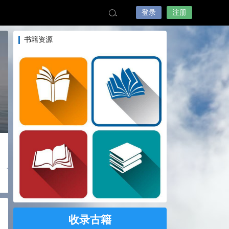
登录
注册
书籍资源
收录古籍