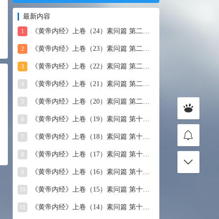
最新内容
《黄帝内经》上卷（24）素问篇 第二十四篇 血气形志篇第
1
《黄帝内经》上卷（23）素问篇 第二十三篇 宣明五气
2
《黄帝内经》上卷（22）素问篇 第二十二篇 藏气法时论
3
《黄帝内经》上卷（21）素问篇 第二十一篇 经脉别论
4
《黄帝内经》上卷（20）素问篇 第二十篇 三部九候论
5
《黄帝内经》上卷（19）素问篇 第十九篇 玉机真藏论
6
《黄帝内经》上卷（18）素问篇 第十八篇 平人气象论
7
《黄帝内经》上卷（17）素问篇 第十七篇 脉要精微论
8
《黄帝内经》上卷（16）素问篇 第十六篇 诊要经终论
9
《黄帝内经》上卷（15）素问篇 第十五篇 玉版论要
10
《黄帝内经》上卷（14）素问篇 第十四篇 汤液醪醴论
11