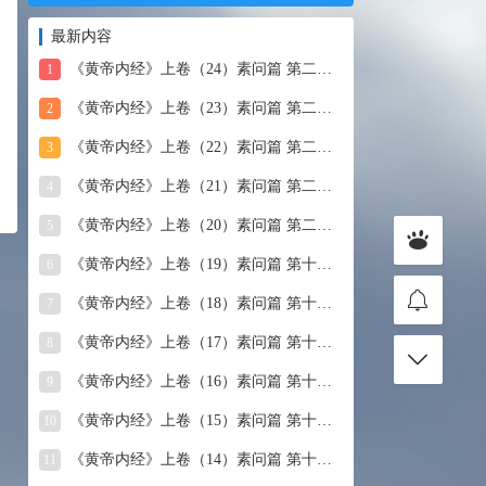
最新内容
《黄帝内经》上卷（24）素问篇 第二十四篇 血气形志篇第
1
《黄帝内经》上卷（23）素问篇 第二十三篇 宣明五气
2
《黄帝内经》上卷（22）素问篇 第二十二篇 藏气法时论
3
《黄帝内经》上卷（21）素问篇 第二十一篇 经脉别论
4
《黄帝内经》上卷（20）素问篇 第二十篇 三部九候论
5
《黄帝内经》上卷（19）素问篇 第十九篇 玉机真藏论
6
《黄帝内经》上卷（18）素问篇 第十八篇 平人气象论
7
《黄帝内经》上卷（17）素问篇 第十七篇 脉要精微论
8
《黄帝内经》上卷（16）素问篇 第十六篇 诊要经终论
9
《黄帝内经》上卷（15）素问篇 第十五篇 玉版论要
10
《黄帝内经》上卷（14）素问篇 第十四篇 汤液醪醴论
11