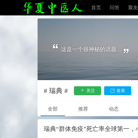
首页
问答
聚友
这是一个很神秘的话题...
# 瑞典 #
关注
发表
全部
推荐
动态
瑞典“群体免疫”死亡率全球第一，小