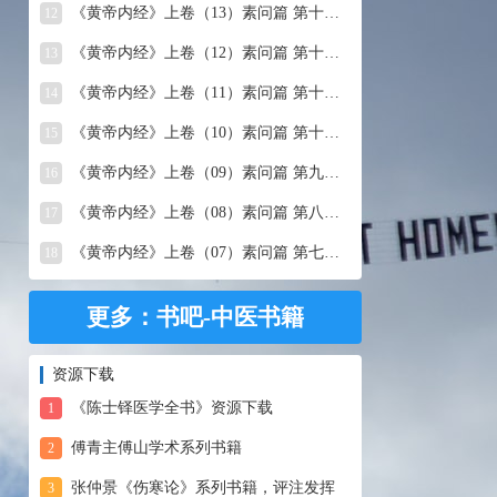
《黄帝内经》上卷（13）素问篇 第十三篇 移精变气论
12
《黄帝内经》上卷（12）素问篇 第十二篇 异法方宜论
13
《黄帝内经》上卷（11）素问篇 第十一篇 五藏别论
14
《黄帝内经》上卷（10）素问篇 第十篇 五藏生成
15
《黄帝内经》上卷（09）素问篇 第九篇 六节藏象论
16
《黄帝内经》上卷（08）素问篇 第八篇 灵兰秘典论
17
《黄帝内经》上卷（07）素问篇 第七篇 阴阳别论
18
更多：书吧-中医书籍
资源下载
《陈士铎医学全书》资源下载
1
傅青主傅山学术系列书籍
2
张仲景《伤寒论》系列书籍，评注发挥
3