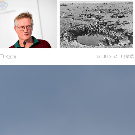
12-18 09:52
电脑端
X疾病