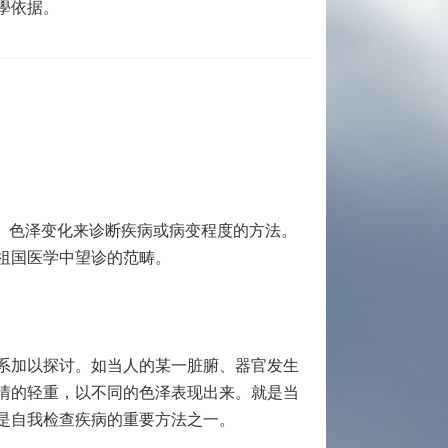
學依据。
？
、色泽变化来诊断疾病或病变程度的方法。
祖国医学中望诊的范畴。
系加以探讨。如当人的某一脏腑、器官发生
情的轻重，以不同的色泽表现出来。就是当
是自我检查疾病的重要方法之一。