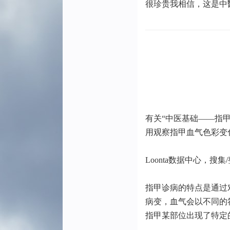
很珍贵我相信，这是中
有关“中医基础——指
用观察指甲血气色彩变
Loonta数据中心，搜集
指甲诊病的特点是通过
病变，血气会以不同的
指甲某部位出现了特定