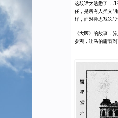
这段话太熟悉了，几
任，是所有人类文明
样，面对孙思邈这段
《大医》的故事，缘
参观，让马伯庸看到