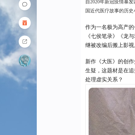
自2020年新冠疫情
国近代医疗故事的历史
作为一名极为高产的
《七侯笔录》《龙与
继被改编后搬上影视
新作《大医》的创作
生疑，这题材是在追
处理虚实关系？