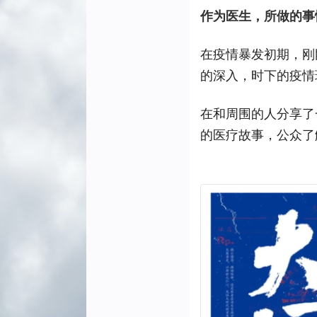
作为医生，所做的事
在疫情暴发初期，刚
的深入，时下的疫情
在和周围的人分享了
的医疗故事，公众了