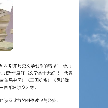
五四’以来历史文学创作的谱系”，致力
势力榜”年度好书文学类十大好书。代表
古董局中局》《三国机密》《风起陇
三国配角演义》等。
也谈及此前的创作过程与经验。