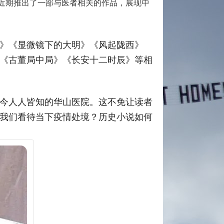
庸近期推出了一部与医者相关的作品，展现中
》《显微镜下的大明》《风起陇西》
《古董局中局》《长安十二时辰》等相
今人人皆知的华山医院。这不免让读者
我们看待当下疫情处境？历史小说如何