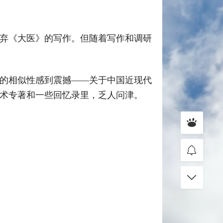
弃《大医》的写作。但随着写作和调研
的相似性感到震撼——关于中国近现代
术专著和一些回忆录里，乏人问津。