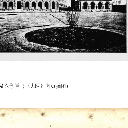
及医学堂（《大医》内页插图）