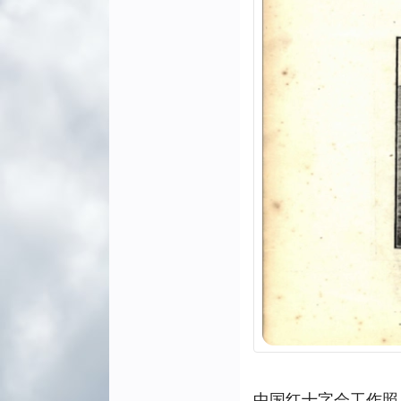
中国红十字会工作照