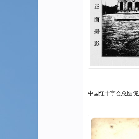
中国红十字会总医院