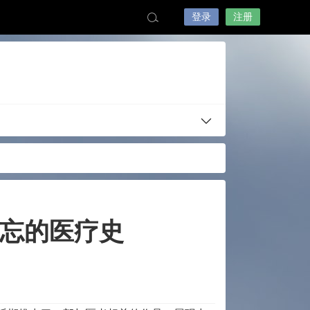
登录
注册
忘的医疗史