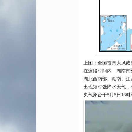
上图：全国雷暴大风或冰
在这段时间内，湖南南
湖北西南部、湖南、江
出现短时强降水天气，
央气象台于5月5日1