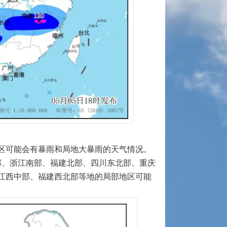
地区可能会有暴雨和局地大暴雨的天气情况。
中部、浙江南部、福建北部、四川东北部、重庆
江西中部、福建西北部等地的局部地区可能