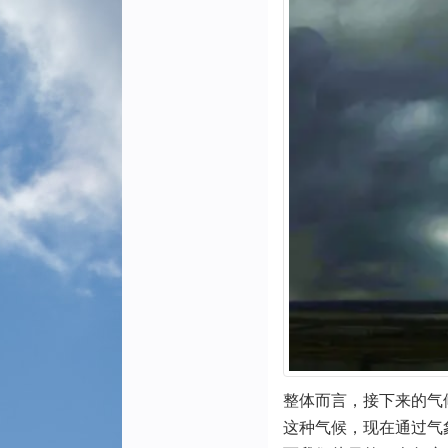
整体而言，接下来的气
这种气候，现在通过气