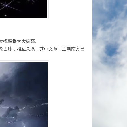
大概率将大大提高。
来龙去脉，相互关系，其中文章：近期南方出