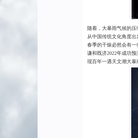
随着，大暴雨气候的压
从中国传统文化角度出
春季的干燥必然会有一
谦和既济2022年成
现百年一遇天文潮大暴