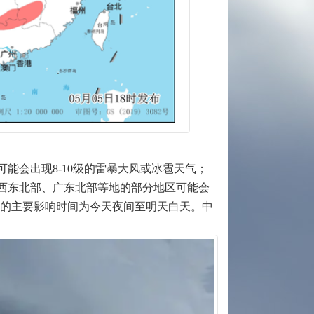
能会出现8-10级的雷暴大风或冰雹天气；
西东北部、广东北部等地的部分地区可能会
对流的主要影响时间为今天夜间至明天白天。中