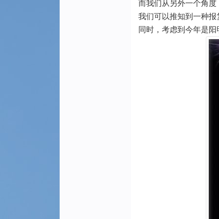
而我们从另外一个角度
我们可以推知到一种报
同时，考虑到今年是阳