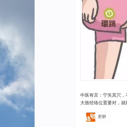
中医有言：宁失其穴，
大致经络位置要对，就
肝胆