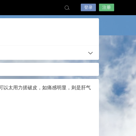
登录
注册
不可以太用力搓破皮，如痛感明显，则是肝气