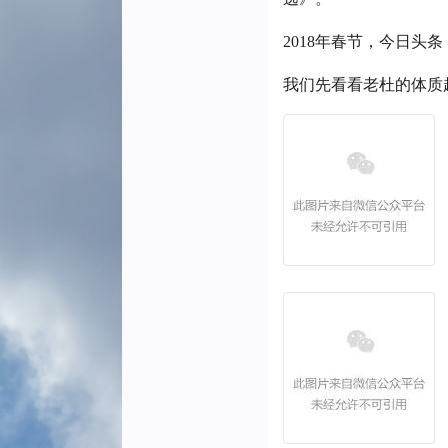
2018年春节，今日头
我们先看看老杜的体质