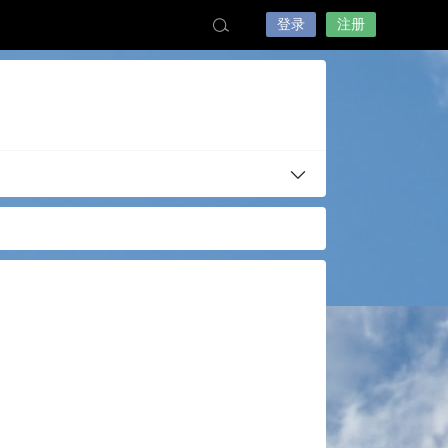
登录
注册