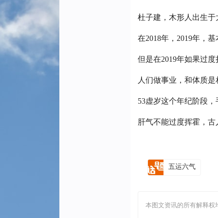
杜子建，木形人出生于
在2018年，2019
但是在2019年如果过度
人们做事业，和体质是
53虚岁这个年纪阶段
肝气不能过度挥霍，古
五运六气
本图文资讯的所有解释权