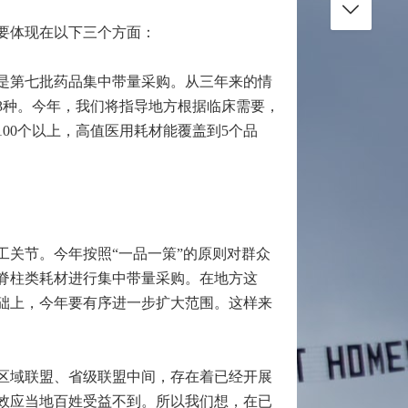
要体现在以下三个方面：
是第七批药品集中带量采购。从三年来的情
3种。今年，我们将指导地方根据临床需要，
00个以上，高值医用耗材能覆盖到5个品
关节。今年按照“一品一策”的原则对群众
脊柱类耗材进行集中带量采购。在地方这
础上，今年要有序进一步扩大范围。这样来
区域联盟、省级联盟中间，存在着已经开展
效应当地百姓受益不到。所以我们想，在已