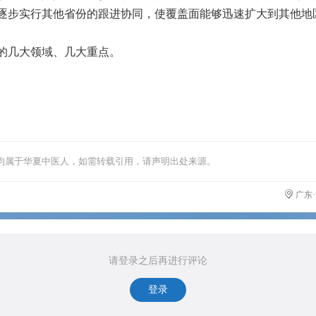
逐步实行其他省份的跟进协同，使覆盖面能够迅速扩大到其他地
的几大领域、几大重点。
均属于华夏中医人，如需转载引用，请声明出处来源。
广东
请登录之后再进行评论
登录