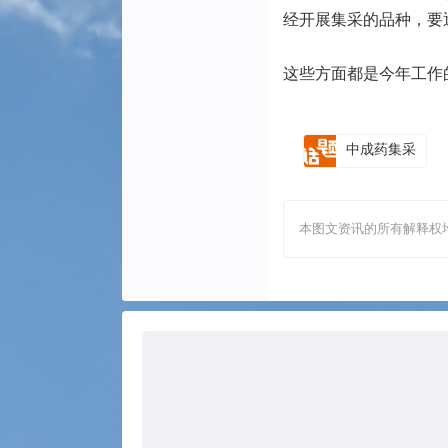
经开展集采的品种，要
这些方面都是今年工作
中成药集采
本图文资讯的所有解释权