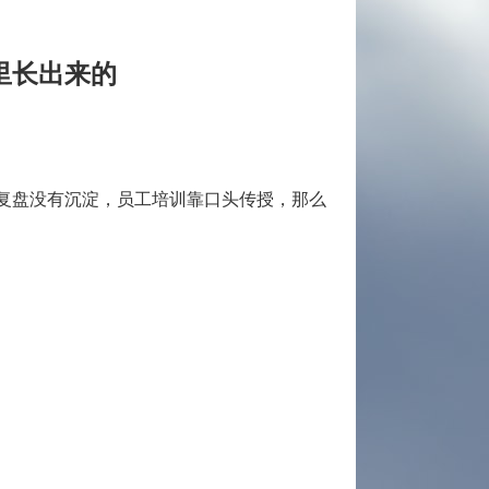
里长出来的
复盘没有沉淀，员工培训靠口头传授，那么