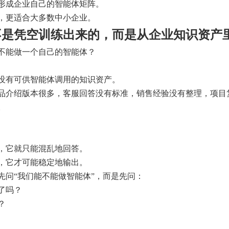
形成企业自己的智能体矩阵。
，更适合大多数中小企业。
不是凭空训练出来的，而是从企业知识资产
不能做一个自己的智能体？
没有可供智能体调用的知识资产。
品介绍版本很多，客服回答没有标准，销售经验没有整理，项目
。
。
，它就只能混乱地回答。
，它才可能稳定地输出。
先问“我们能不能做智能体”，而是先问：
了吗？
？