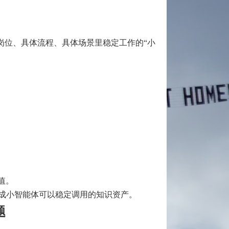
岗位、具体流程、具体场景里稳定工作的“小
值。
理成小智能体可以稳定调用的知识资产。
题