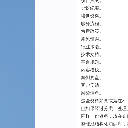
项目方案。
会议纪要。
培训资料。
服务流程。
售后政策。
常见错误。
行业术语。
技术文档。
平台规则。
内容模板。
案例复盘。
客户反馈。
风险清单。
这些资料如果散落在不
但如果经过分类、整理
同样一份资料，放在文
整理成结构化知识库，