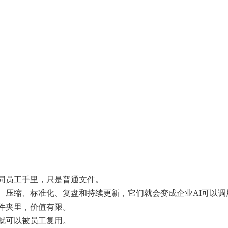
同员工手里，只是普通文件。
、压缩、标准化、复盘和持续更新，它们就会变成企业AI可以调
件夹里，价值有限。
就可以被员工复用。