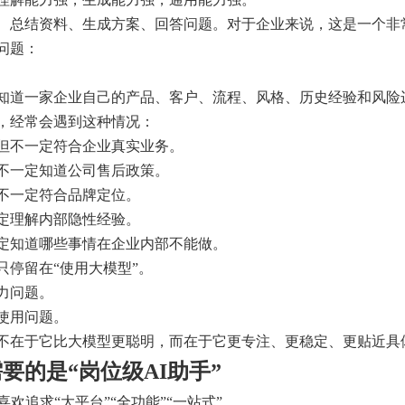
、总结资料、生成方案、回答问题。对于企业来说，这是一个非
问题：
知道一家企业自己的产品、客户、流程、风格、历史经验和风险
，经常会遇到这种情况：
但不一定符合企业真实业务。
不一定知道公司售后政策。
不一定符合品牌定位。
定理解内部隐性经验。
定知道哪些事情在企业内部不能做。
只停留在“使用大模型”。
力问题。
使用问题。
不在于它比大模型更聪明，而在于它更专注、更稳定、更贴近具
要的是“岗位级AI助手”
喜欢追求“大平台”“全功能”“一站式”。