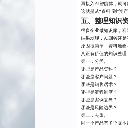
再接入AI智能体，就
这就是从“资料”到“资
五、整理知识
很多企业做知识库，容
结果发现，AI回答还是
原因很简单：资料堆叠
真正有价值的知识整理
第一，分类。
哪些是产品资料？
哪些是客户问题？
哪些是销售话术？
哪些是流程制度？
哪些是案例复盘？
哪些是风险边界？
第二，去重。
同一个产品有多个版本