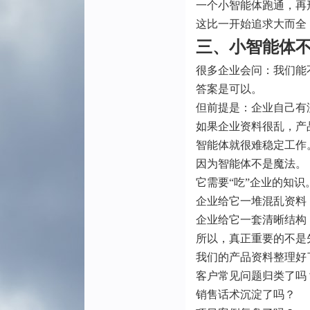
一个小智能体跑通，再
这比一开始追求大而全
三、小智能体
很多企业会问：我们能
答案是可以。
但前提是：企业自己有
如果企业资料很乱，产
智能体就很难稳定工作
因为智能体不是魔法。
它需要“吃”企业的知识
企业给它一堆混乱资料
企业给它一套清晰结构
所以，真正重要的不是
我们的产品资料整理好
客户常见问题归类了吗
销售话术沉淀了吗？