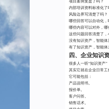
项目案例复盘了吗？
内部培训资料标准化了
风险边界写清楚了吗？
哪些回答可以自动化，
哪些内容可以对外，哪
这些问题回答清楚了，
没有知识资产，智能体
有了知识资产，智能体
四、企业知识
很多人一听“知识资产
其实它就在企业日常工
它可能包括：
产品说明书。
报价单。
客户问答。
销售话术。