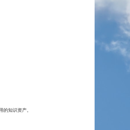
用的知识资产。