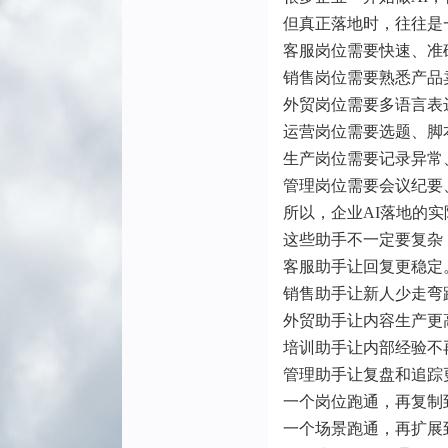
但真正落地时，往往是
客服岗位需要快速、准
销售岗位需要熟悉产品
外贸岗位需要多语言表
运营岗位需要选题、脚
生产岗位需要记录异常
管理岗位需要会议纪要
所以，企业AI落地的
这些助手不一定要复杂
客服助手让回复更稳定
销售助手让新人少走弯
外贸助手让内容生产更
培训助手让内部经验不
管理助手让复盘和追踪
一个岗位跑通，再复制
一个场景跑通，再扩展