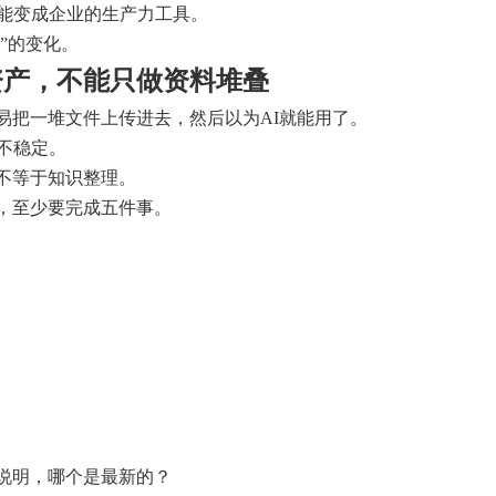
可能变成企业的生产力工具。
产”的变化。
资产，不能只做资料堆叠
易把一堆文件上传进去，然后以为AI就能用了。
不稳定。
不等于知识整理。
，至少要完成五件事。
说明，哪个是最新的？