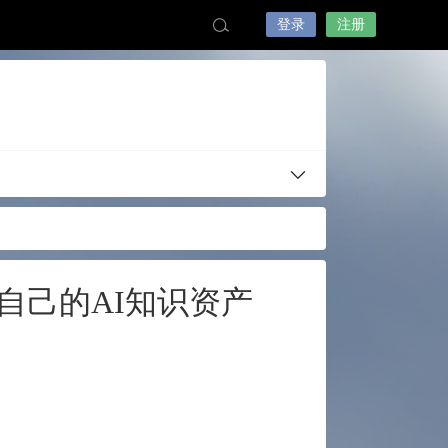
登录
注册
自己的AI知识资产